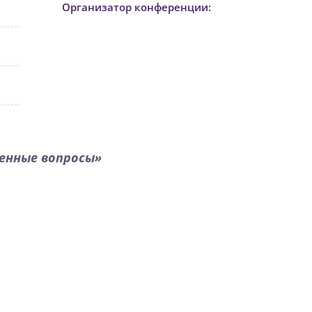
Организатор конференции:
шенные вопросы»