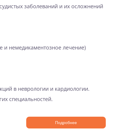
судистых заболеваний и их осложнений
е и немедикаментозное лечение)
ций в неврологии и кардиологии.
гих специальностей.
Подробнее