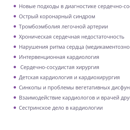
Новые подходы в диагностике сердечно-со
Острый коронарный синдром
Тромбоэмболия легочной артерии
Хроническая сердечная недостаточность
Нарушения ритма сердца (медикаментозно
Интервенционная кардиология
Сердечно-сосудистая хирургия
Детская кардиология и кардиохирургия
Синкопы и проблемы вегетативных дисфунк
Взаимодействие кардиологов и врачей дру
Сестринское дело в кардиологии