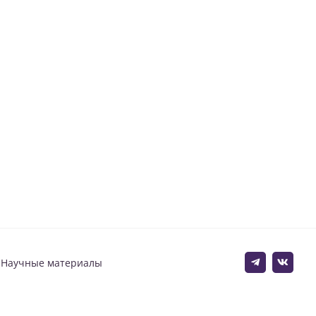
Научные материалы