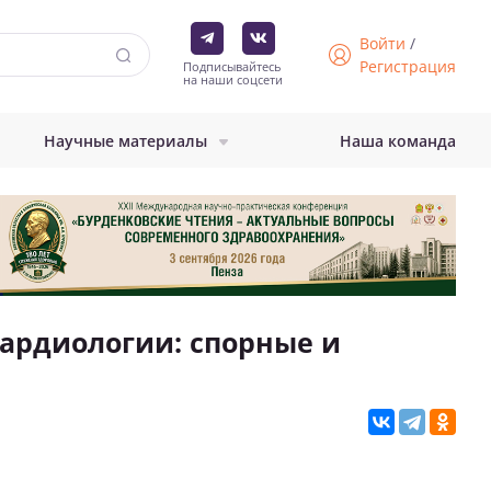
Войти
/
Регистрация
Подписывайтесь
на наши соцсети
Научные материалы
Наша команда
ардиологии: спорные и