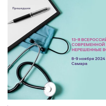
Прошедшее