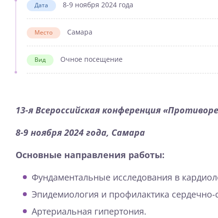
8-9 ноября 2024 года
Дата
Самара
Место
Очное посещение
Вид
13-я Всероссийская конференция «Противор
8-9
ноября 2024 года, Самара
Основные направления работы:
Фундаментальные исследования в кардиол
Эпидемиология и профилактика сердечно-
Артериальная гипертония.