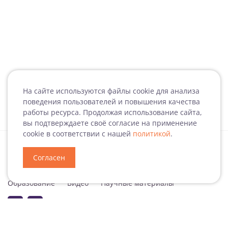
На сайте используются файлы cookie для анализа
поведения пользователей и повышения качества
работы ресурса. Продолжая использование сайта,
вы подтверждаете своё согласие на применение
cookie в соответствии с нашей
политикой
.
Согласен
Специализация
Новости
Мероприятия
Образование
Видео
Научные материалы