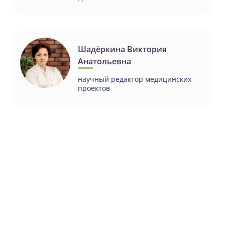
Шадёркина Виктория
Анатольевна
научный редактор медицинских
проектов