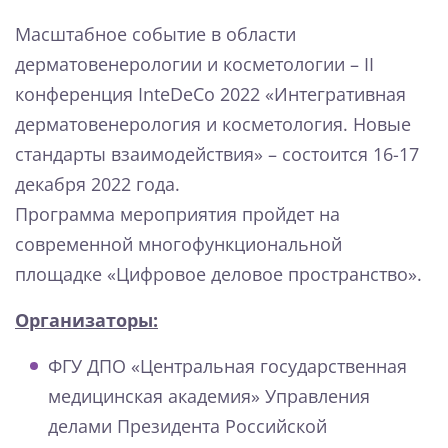
Масштабное событие в области
дерматовенерологии и косметологии – II
конференция InteDeCo 2022 «Интегративная
дерматовенерология и косметология. Новые
стандарты взаимодействия» – состоится 16-17
декабря 2022 года.
Программа мероприятия пройдет на
современной многофункциональной
площадке «Цифровое деловое пространство».
Организаторы:
ФГУ ДПО «Центральная государственная
медицинская академия» Управления
делами Президента Российской