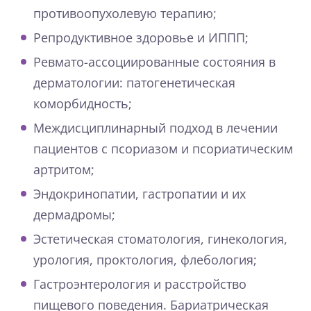
противоопухолевую терапию;
Репродуктивное здоровье и ИППП;
Ревмато-ассоциированные состояния в
дерматологии: патогенетическая
коморбидность;
Междисциплинарный подход в лечении
пациентов с псориазом и псориатическим
артритом;
Эндокринопатии, гастропатии и их
дермадромы;
Эстетическая стоматология, гинекология,
урология, проктология, флебология;
Гастроэнтерология и расстройство
пищевого поведения. Бариатрическая