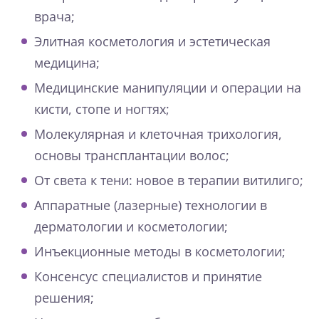
врача;
Элитная косметология и эстетическая
медицина;
Медицинские манипуляции и операции на
кисти, стопе и ногтях;
Молекулярная и клеточная трихология,
основы трансплантации волос;
От света к тени: новое в терапии витилиго;
Аппаратные (лазерные) технологии в
дерматологии и косметологии;
Инъекционные методы в косметологии;
Консенсус специалистов и принятие
решения;