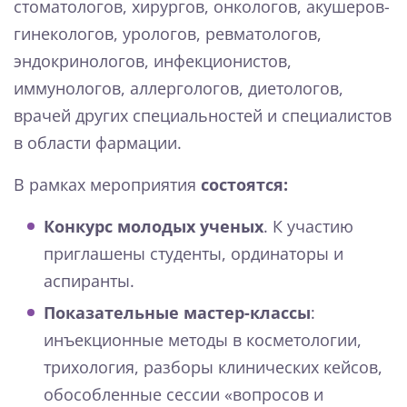
стоматологов, хирургов, онкологов, акушеров-
гинекологов, урологов, ревматологов,
эндокринологов, инфекционистов,
иммунологов, аллергологов, диетологов,
врачей других специальностей и специалистов
в области фармации.
В рамках мероприятия
состоятся:
Конкурс молодых ученых
. К участию
приглашены студенты, ординаторы и
аспиранты.
Показательные мастер-классы
:
инъекционные методы в косметологии,
трихология, разборы клинических кейсов,
обособленные сессии «вопросов и