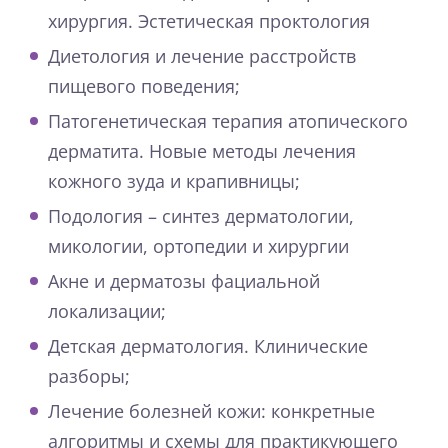
хирургия. Эстетическая проктология
Диетология и лечение расстройств
пищевого поведения;
Патогенетическая терапия атопического
дерматита. Новые методы лечения
кожного зуда и крапивницы;
Подология – синтез дерматологии,
микологии, ортопедии и хирургии
Акне и дерматозы фациальной
локализации;
Детская дерматология. Клинические
разборы;
Лечение болезней кожи: конкретные
алгоритмы и схемы для практикующего