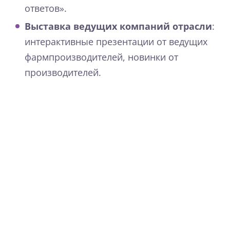
ответов».
Выставка ведущих компаний отрасли
:
интерактивные презентации от ведущих
фармпроизводителей, новинки от
производителей.