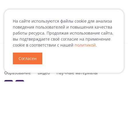
На сайте используются файлы cookie для анализа
поведения пользователей и повышения качества
работы ресурса. Продолжая использование сайта,
вы подтверждаете своё согласие на применение
cookie в соответствии с нашей
политикой
.
Согласен
Специализация
Новости
Мероприятия
Образование
Видео
Научные материалы
Подписаться на рассылку