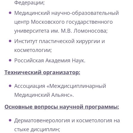
Федерации;
Медицинский научно-образовательный
центр Московского государственного
университета им. М.В. Ломоносова;
Институт пластической хирургии и
косметологии;
Российская Академия Наук.
Технический организатор:
Ассоциация «Междисциплинарный
Медицинский Альянс».
Основные вопросы научной программы:
Дерматовенерология и косметология на
стыке дисциплин;