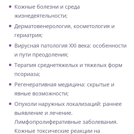
Кожные болезни и среда
жизнедеятельности;
Дерматовенерология, косметология и
гериатрия;
Вирусная патология XXI века: особенности
и пути преодоления;
Терапия среднетяжелых и тяжелых форм
псориаза;
Регенеративная медицина: скрытые и
явные возможности;
Опухоли наружных локализаций: раннее
выявление и лечение.
Лимфопролиферативные заболевания.
Кожные токсические реакции на