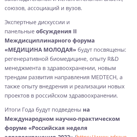
союзов, ассоциаций и вузов.
Экспертные дискуссии и
панельные
обсуждения II
Междисциплинарного форума
«МЕДИЦИНА МОЛОДАЯ»
будут посвящены:
регенеративной биомедицине, опыту R&D
менеджмента в здравоохранении, новым
трендам развития направления MEDTECH, а
также опыту внедрения и реализации новых
проектов в российском здравоохранении.
Итоги Года будут подведены
на
Международном научно-практическом
форуме «Российская неделя