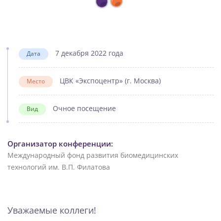
7 декабря 2022 года
Дата
ЦВК «Экспоцентр» (г. Москва)
Место
Очное посещение
Вид
Организатор конференции:
Международный фонд развития биомедицинских
технологий им. В.П. Филатова
Уважаемые коллеги!