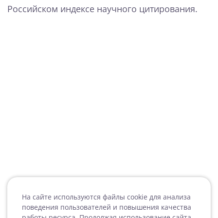
Российском индексе научного цитирования.
На сайте используются файлы cookie для анализа
поведения пользователей и повышения качества
работы ресурса. Продолжая использование сайта,