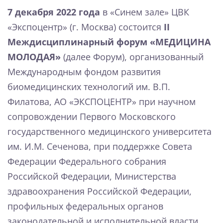
7 декабря 2022
года
в «Синем зале» ЦВК
«Экспоцентр» (г. Москва) состоится
II
Междисциплинарный форум «МЕДИЦИНА
МОЛОДАЯ»
(далее Форум), организованный
Международным фондом развития
биомедицинских технологий им. В.П.
Филатова, АО «ЭКСПОЦЕНТР» при научном
сопровождении Первого Московского
государственного медицинского университета
им. И.М. Сеченова, при поддержке Совета
Федерации Федерального собрания
Российской Федерации, Министерства
здравоохранения Российской Федерации,
профильных федеральных органов
законодательной и исполнительной власти,