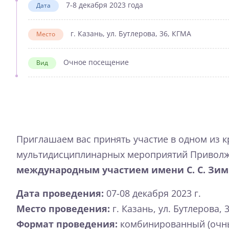
7-8 декабря 2023 года
Дата
г. Казань, ул. Бутлерова, 36, КГМА
Место
Очное посещение
Вид
Приглашаем вас принять участие в одном из 
мультидисциплинарных мероприятий Приволж
международным участием имени С. С. Зи
Дата проведения:
07-08 декабря 2023 г.
Место проведения:
г. Казань, ул. Бутлерова, 
Формат проведения:
комбинированный (очны