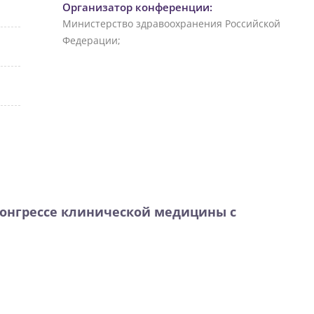
Организатор конференции:
Министерство здравоохранения Российской
Федерации;
конгрессе клинической медицины
с