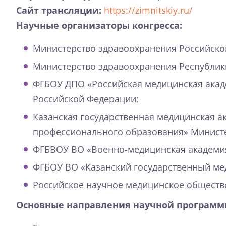
Сайт трансляции:
https://zimnitskiy.ru/
Научные организаторы конгресса:
Министерство здравоохранения Российско
Министерство здравоохранения Республики
ФГБОУ ДПО «Российская медицинская ака
Российской Федерации;
Казанская государственная медицинская 
профессионального образования» Министе
ФГБВОУ ВО «Военно-медицинская академия 
ФГБОУ ВО «Казанский государственный ме
Российское научное медицинское общество
Основные направления научной программ