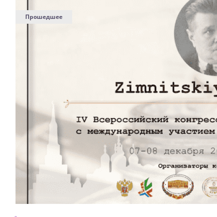
Прошедшее