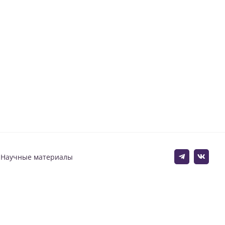
Научные материалы