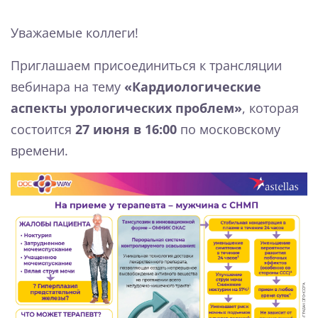
Уважаемые коллеги!
Приглашаем присоединиться к трансляции
вебинара
на тему
«Кардиологические
аспекты урологических проблем»
, которая
состоится
27 июня в 16:00
по московскому
времени.