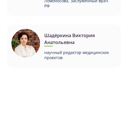
Ломоносова, Заслуженный врач
РФ
Шадёркина Виктория
Анатольевна
научный редактор медицинских
проектов