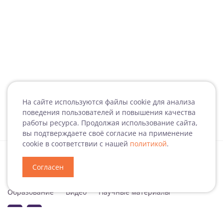
На сайте используются файлы cookie для анализа
поведения пользователей и повышения качества
работы ресурса. Продолжая использование сайта,
вы подтверждаете своё согласие на применение
cookie в соответствии с нашей
политикой
.
Согласен
Специализация
Новости
Мероприятия
Образование
Видео
Научные материалы