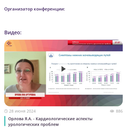
Организатор конференции:
Видео:
28 июня 2024
886
Орлова Я.А. - Кардиологические аспекты
урологических проблем