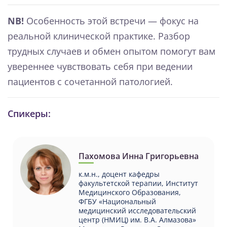
NB!
Особенность этой встречи — фокус на
реальной клинической практике. Разбор
трудных случаев и обмен опытом помогут вам
увереннее чувствовать себя при ведении
пациентов с сочетанной патологией.
Спикеры:
Пахомова Инна Григорьевна
к.м.н., доцент кафедры
факультетской терапии, Институт
Медицинского Образования,
ФГБУ «Национальный
медицинский исследовательский
центр (НМИЦ) им. В.А. Алмазова»