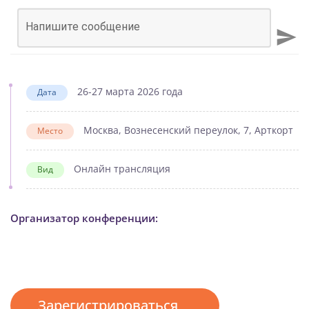
Напишите сообщение
26-27 марта 2026 года
Дата
Москва, Вознесенский переулок, 7, Арткорт
Место
Онлайн трансляция
Вид
Организатор конференции:
Зарегистрироваться