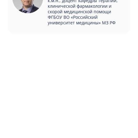
к.м.н., доцент кафедры терапии,
клинической фармакологии и
скорой медицинской помощи
ФГБОУ ВО «Российский
университет медицины» МЗ РФ