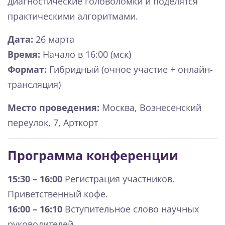
диагностические головоломки и поделятся
практическими алгоритмами.
Дата:
26 марта
Время:
Начало в 16:00 (мск)
Формат:
Гибридный (очное участие + онлайн-
трансляция)
Место проведения:
Москва, Вознесенский
переулок, 7, Арткорт
Программа конференции
15:30 – 16:00
Регистрация участников.
Приветственный кофе.
16:00 – 16:10
Вступительное слово научных
руководителей.