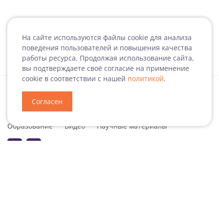
На сайте используются файлы cookie для анализа
поведения пользователей и повышения качества
работы ресурса. Продолжая использование сайта,
вы подтверждаете своё согласие на применение
cookie в соответствии с нашей
политикой
.
Согласен
Специализация
Новости
Мероприятия
Образование
Видео
Научные материалы
Подписаться на рассылку