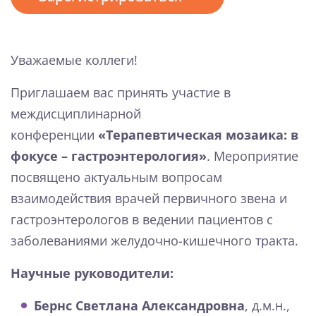
Уважаемые коллеги!
Приглашаем вас принять участие в
междисциплинарной
конференции
«Терапевтическая мозаика: в
фокусе – гастроэнтерология»
. Мероприятие
посвящено актуальным вопросам
взаимодействия врачей первичного звена и
гастроэнтерологов в ведении пациентов с
заболеваниями желудочно-кишечного тракта.
Научные руководители:
Бернс Светлана Александровна
, д.м.н.,