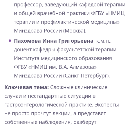
профессор, заведующий кафедрой терапии
и общей врачебной практики ФГБУ «НМИЦ
терапии и профилактической медицины»
Минздрава России (Москва).
Пахомова Инна Григорьевна
, к.м.н.,
доцент кафедры факультетской терапии
Института медицинского образования
ФГБУ «НМИЦ им. В.А. Алмазова»
Минздрава России (Санкт-Петербург).
Ключевая тема:
Сложные клинические
случаи и нестандартные ситуации в
гастроэнтерологической практике. Эксперты
не просто прочтут лекции, а представят
собственные наблюдения, разберут