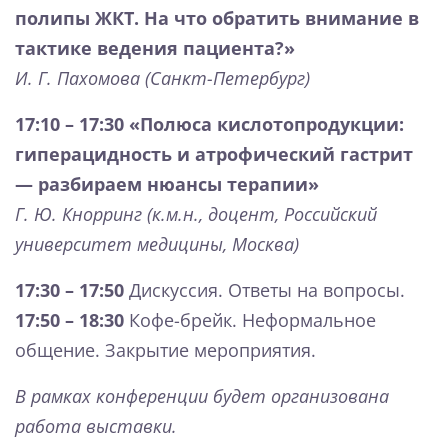
полипы ЖКТ. На что обратить внимание в
тактике ведения пациента?»
И. Г. Пахомова (Санкт-Петербург)
17:10 – 17:30
«Полюса кислотопродукции:
гиперацидность и атрофический гастрит
— разбираем нюансы терапии»
Г. Ю. Кнорринг (к.м.н., доцент, Российский
университет медицины, Москва)
17:30 – 17:50
Дискуссия. Ответы на вопросы.
17:50 – 18:30
Кофе-брейк. Неформальное
общение. Закрытие мероприятия.
В рамках конференции будет организована
работа выставки.