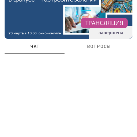
ТРАНСЛЯЦИЯ
завершена
ЧАТ
ВОПРОСЫ