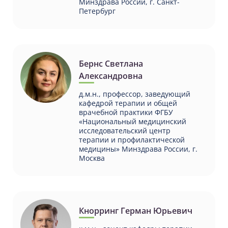
Минздрава России, г. Санкт-
Петербург
Бернс Светлана
Александровна
д.м.н., профессор, заведующий
кафедрой терапии и общей
врачебной практики ФГБУ
«Национальный медицинский
исследовательский центр
терапии и профилактической
медицины» Минздрава России, г.
Москва
Кнорринг Герман Юрьевич