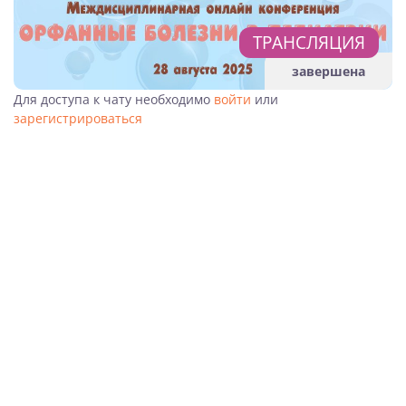
ТРАНСЛЯЦИЯ
завершена
Для доступа к чату необходимо
войти
или
зарегистрироваться