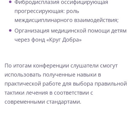
Фибродисплазия оссифицирующая
прогрессирующая: роль
междисциплинарного взаимодействия;
Организация медицинской помощи детям
через фонд «Круг Добра»
По итогам конференции слушатели смогут
использовать полученные навыки в
практической работе для выбора правильной
тактики лечения в соответствии с
современными стандартами.