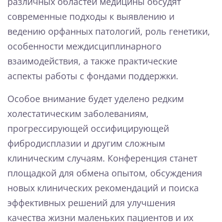
различных областей медицины обсудят
современные подходы к выявлению и
ведению орфанных патологий, роль генетики,
особенности междисциплинарного
взаимодействия, а также практические
аспекты работы с фондами поддержки.
Особое внимание будет уделено редким
холестатическим заболеваниям,
прогрессирующей оссифицирующей
фибродисплазии и другим сложным
клиническим случаям. Конференция станет
площадкой для обмена опытом, обсуждения
новых клинических рекомендаций и поиска
эффективных решений для улучшения
качества жизни маленьких пациентов и их