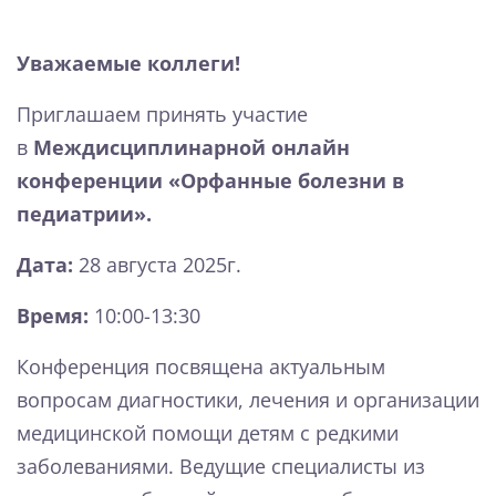
Уважаемые коллеги!
Приглашаем принять участие
в
Междисциплинарной онлайн
конференции «Орфанные болезни в
педиатрии».
Дата:
28 августа 2025г.
Время:
10:00-13:30
Конференция посвящена актуальным
вопросам диагностики, лечения и организации
медицинской помощи детям с редкими
заболеваниями. Ведущие специалисты из