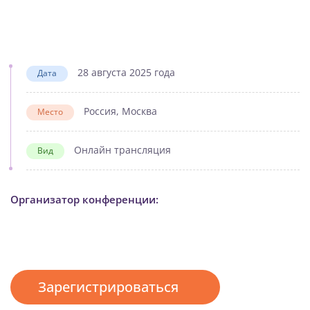
28 августа 2025 года
Дата
Россия, Москва
Место
Онлайн трансляция
Вид
Организатор конференции:
Зарегистрироваться