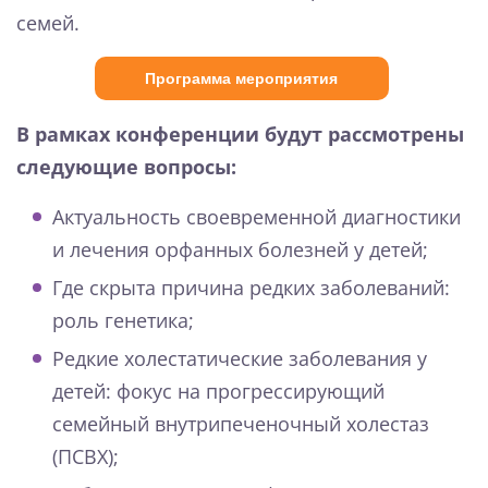
семей.
Программа мероприятия
В рамках конференции будут рассмотрены
следующие вопросы:
Актуальность своевременной диагностики
и лечения орфанных болезней у детей;
Где скрыта причина редких заболеваний:
роль генетика;
Редкие холестатические заболевания у
детей: фокус на прогрессирующий
семейный внутрипеченочный холестаз
(ПСВХ);