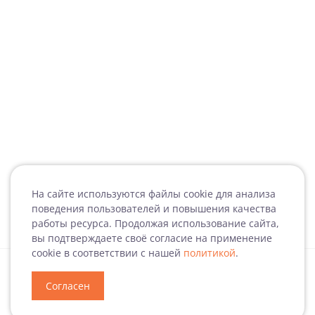
На сайте используются файлы cookie для анализа
поведения пользователей и повышения качества
работы ресурса. Продолжая использование сайта,
вы подтверждаете своё согласие на применение
cookie в соответствии с нашей
политикой
.
Согласен
Специализация
Новости
Мероприятия