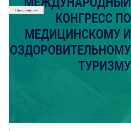
Прошедшее