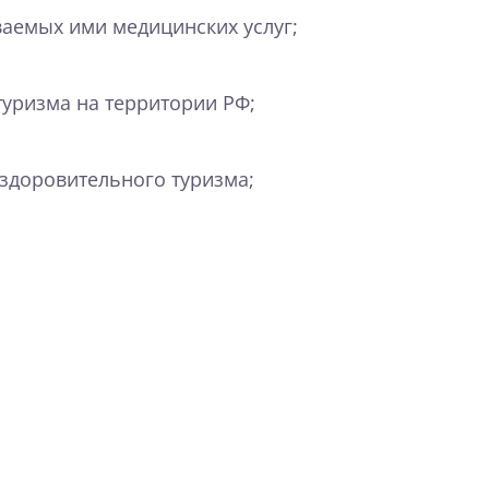
аемых ими медицинских услуг;
туризма на территории РФ;
здоровительного туризма;