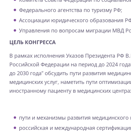
Федерального агентства по туризму РФ;
Ассоциации юридического образования РФ
Управления по вопросам миграции МВД Р
ЦЕЛЬ КОНГРЕССА
В рамках исполнения Указов Президента РФ В.В
Российской Федерации на период до 2024 года
до 2030 года” обсудить пути развития медици
медицинских услуг, наметить пути оптимизац
иностранному пациенту в медицинских центра
пути и механизмы развития медицинского 
российская и международная сертификаци