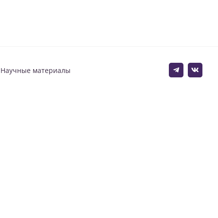
Научные материалы