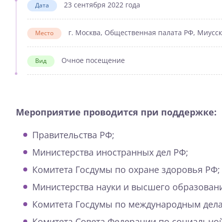
23 сентября 2022 года
Дата
г. Москва, Общественная палата РФ, Миусская 
Место
Очное посещение
Вид
Мероприятие проводится при поддержке:
Правительства РФ;
Министерства иностранных дел РФ;
Комитета Госдумы по охране здоровья РФ;
Министерства науки и высшего образован
Комитета Госдумы по международным дела
Комитета Совета Федерации по социальной