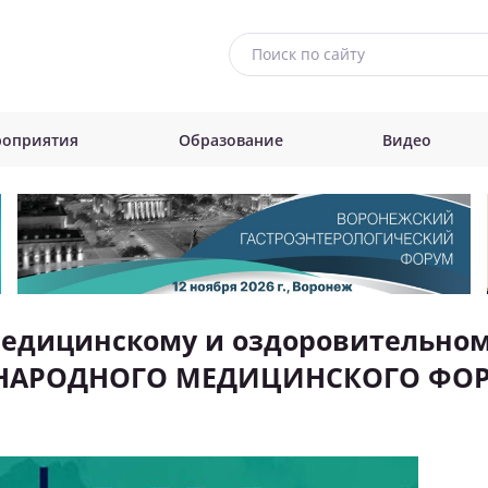
оприятия
Образование
Видео
медицинскому и оздоровительно
НАРОДНОГО МЕДИЦИНСКОГО ФОРУ