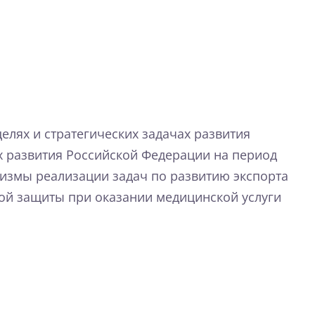
елях и стратегических задачах развития
ях развития Российской Федерации на период
анизмы реализации задач по развитию экспорта
вой защиты при оказании медицинской услуги