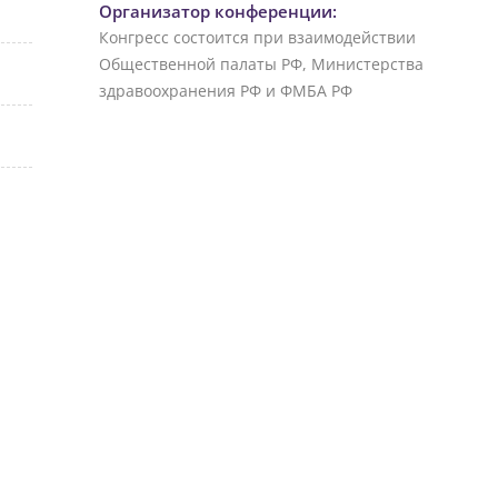
Организатор конференции:
Конгресс состоится при взаимодействии
Общественной палаты РФ, Министерства
здравоохранения РФ и ФМБА РФ