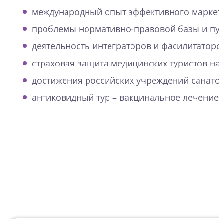
международный опыт эффективного маркет
проблемы нормативно-правовой базы и пу
деятельность интеграторов и фасилитатор
страховая защита медицинских туристов н
достижения российских учреждений санато
антиковидный тур – вакцинальное лечение.