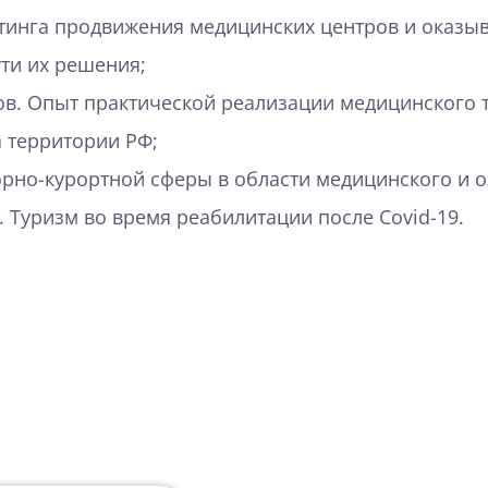
инга продвижения медицинских центров и оказыв
ти их решения;
ов. Опыт практической реализации медицинского 
а территории РФ;
рно-курортной сферы в области медицинского и о
 Туризм во время реабилитации после Covid-19.