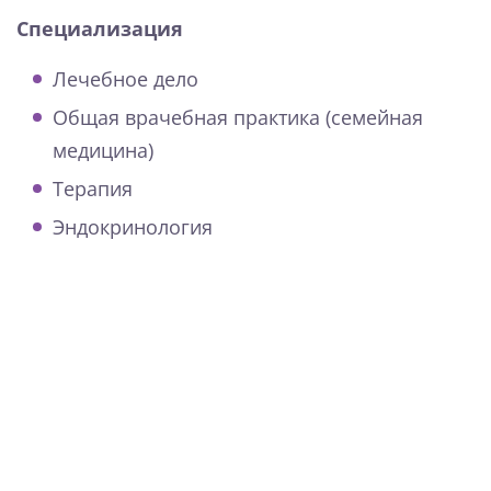
Специализация
Лечебное дело
Общая врачебная практика (семейная
медицина)
Терапия
Эндокринология