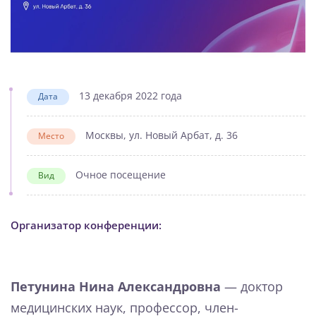
13 декабря 2022 года
Дата
Москвы, ул. Новый Арбат, д. 36
Место
Очное посещение
Вид
Организатор конференции:
Петунина Нина Александровна
— доктор
медицинских наук, профессор, член-