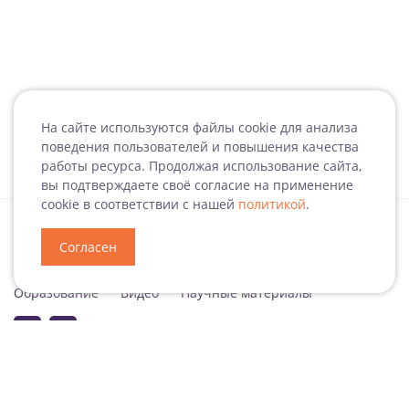
На сайте используются файлы cookie для анализа
поведения пользователей и повышения качества
работы ресурса. Продолжая использование сайта,
вы подтверждаете своё согласие на применение
cookie в соответствии с нашей
политикой
.
Согласен
Специализация
Новости
Мероприятия
Образование
Видео
Научные материалы
Подписаться на рассылку