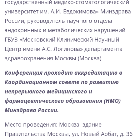
государственный медико-стоматологический
университет им. А.И. Евдокимова» Минздрава
России, руководитель научного отдела
эндокринных и метаболических нарушений
ГБУЗ «Московский Клинический Научный
Центр имени А.С. Логинова» департамента
здравоохранения Москвы (Москва)
Конференция проходит аккредитацию в
Координационном совете по развитию
непрерывного медицинского и
фармацевтического образования (НМО)
Минздрава России.
Место проведения: Москва, здание
Правительства Москвы, ул. Новый Арбат, д. 36