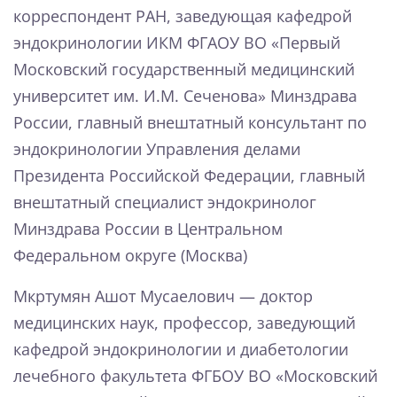
корреспондент РАН, заведующая кафедрой
эндокринологии ИКМ ФГАОУ ВО «Первый
Московский государственный медицинский
университет им. И.М. Сеченова» Минздрава
России, главный внештатный консультант по
эндокринологии Управления делами
Президента Российской Федерации, главный
внештатный специалист эндокринолог
Минздрава России в Центральном
Федеральном округе (Москва)
Мкртумян Ашот Мусаелович — доктор
медицинских наук, профессор, заведующий
кафедрой эндокринологии и диабетологии
лечебного факультета ФГБОУ ВО «Московский