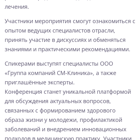
лечения.
Участники мероприятия смогут ознакомиться с
опытом ведущих специалистов отрасли,
принять участие в дискуссиях и обменяться
знаниями и практическими рекомендациями.
Спикерами выступят специалисты ООО
«Группа компаний СМ-Клиника», а также
приглашённые эксперты.
Конференция станет уникальной платформой
для обсуждения актуальных вопросов,
связанных с формированием здорового
образа жизни у молодежи, профилактикой
заболеваний и внедрением инновационных
подходов в медицинскую практику. Участники