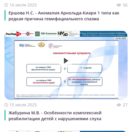
16 июля 2025
56
Ершова Н.С. - Аномалия Арнольда-Киари 1 типа как
редкая причина гемифациального спазма
15 июля 2025
27
Жабурина М.В. - Особенности комплексной
реабилитации детей с нарушениями слуха