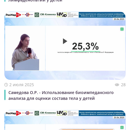
2 июля 2025
28
Самедова О.Р. - Использование биоимпедансного
анализа для оценки состава тела у детей