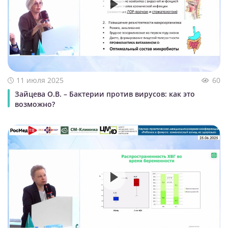
11 июля 2025
60
Зайцева О.В. – Бактерии против вирусов: как это
возможно?