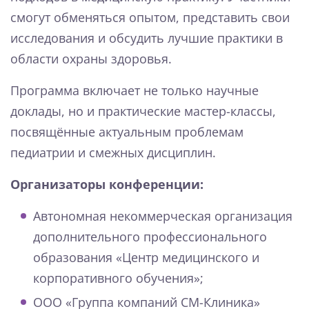
смогут обменяться опытом, представить свои
исследования и обсудить лучшие практики в
области охраны здоровья.
Программа включает не только научные
доклады, но и практические мастер-классы,
посвящённые актуальным проблемам
педиатрии и смежных дисциплин.
Организаторы конференции:
Автономная некоммерческая организация
дополнительного профессионального
образования «Центр медицинского и
корпоративного обучения»;
ООО «Группа компаний СМ-Клиника»