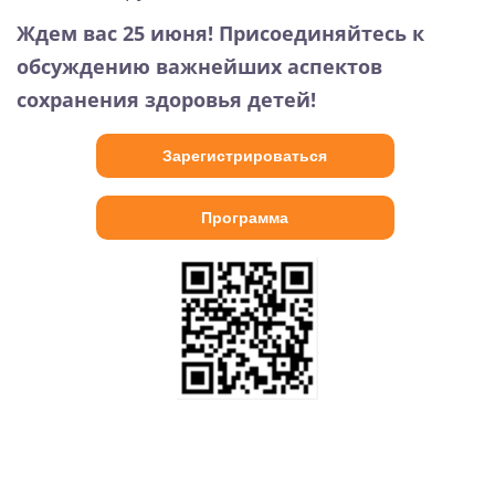
Ждем вас 25 июня! Присоединяйтесь к
обсуждению важнейших аспектов
сохранения здоровья детей!
Зарегистрироваться
Программа