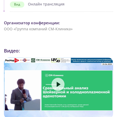
Онлайн трансляция
Вид
Организатор конференции:
ООО «Группа компаний СМ-Клиника»
Видео: