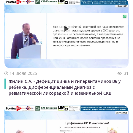
14 июля 2025
31
Жилин С.А. - Дефицит цинка и гипервитаминоз В6 у
ребенка. Дифференциальный диагноз с
ревматической лихорадкой и ювенильной СКВ