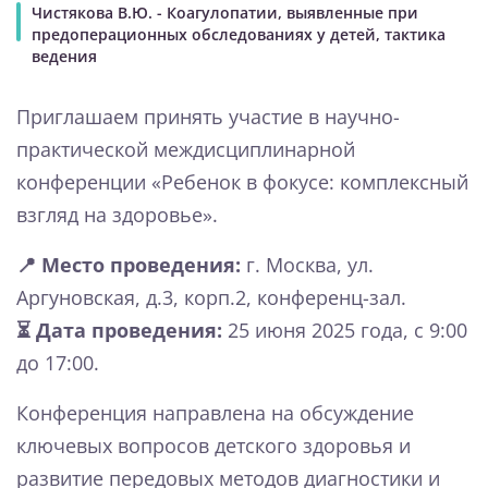
Чистякова В.Ю. - Коагулопатии, выявленные при
предоперационных обследованиях у детей, тактика
ведения
Приглашаем принять участие в научно-
практической междисциплинарной
конференции «Ребенок в фокусе: комплексный
взгляд на здоровье».
📍 Место проведения:
г. Москва, ул.
Аргуновская, д.3, корп.2, конференц-зал.
⏳ Дата проведения:
25 июня 2025 года, с 9:00
до 17:00.
Конференция направлена на обсуждение
ключевых вопросов детского здоровья и
развитие передовых методов диагностики и