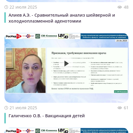
22 июля 2025
48
Алиев А.Э. - Сравнительный анализ шейверной и
холодноплазменной аденотомии
21 июля 2025
61
Галиченко О.В. - Вакцинация детей