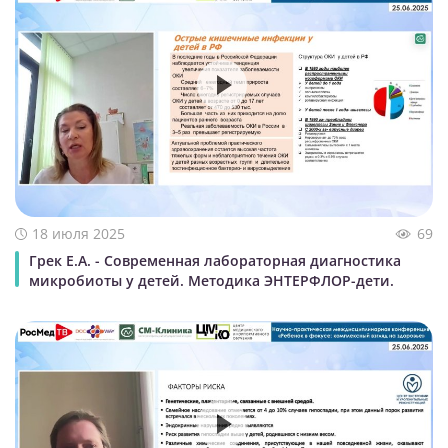
18 июля 2025
69
Грек Е.А. - Современная лабораторная диагностика
микробиоты у детей. Методика ЭНТЕРФЛОР-дети.