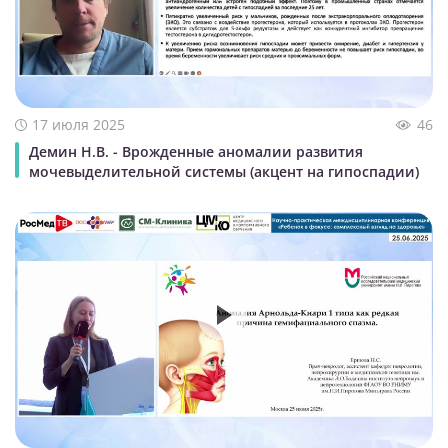
17 июля 2025
46
Демин Н.В. - Врожденные аномалии развития
мочевыделительной системы (акцент на гипоспадии)