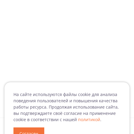
На сайте используются файлы cookie для анализа
поведения пользователей и повышения качества
работы ресурса. Продолжая использование сайта,
вы подтверждаете своё согласие на применение
cookie в соответствии с нашей
политикой
.
Согласен