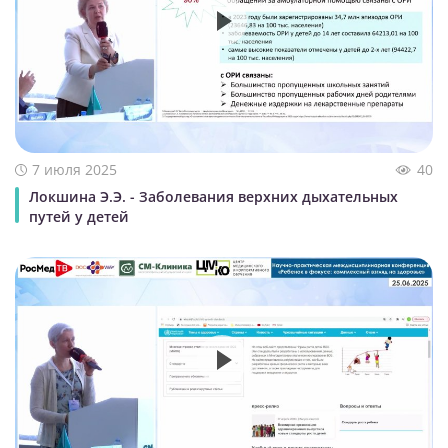
7 июля 2025
40
Локшина Э.Э. - Заболевания верхних дыхательных
путей у детей