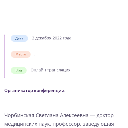
2 декабря 2022 года
Дата
,
Место
Онлайн трансляция
Вид
Организатор конференции:
Чорбинская Светлана Алексеевна — доктор
медицинских наук, профессор, заведующая