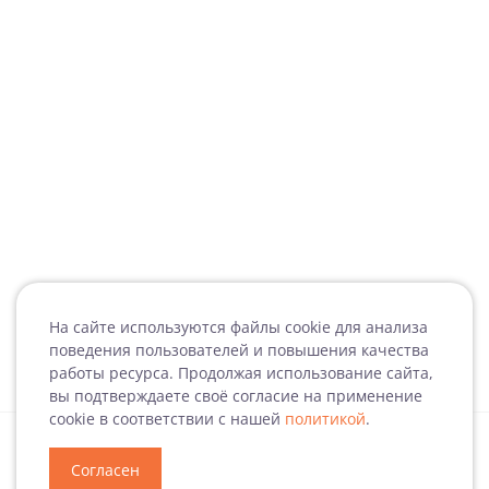
На сайте используются файлы cookie для анализа
поведения пользователей и повышения качества
работы ресурса. Продолжая использование сайта,
вы подтверждаете своё согласие на применение
cookie в соответствии с нашей
политикой
.
Согласен