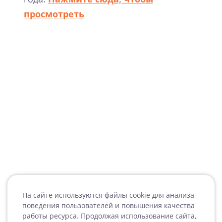
просмотреть
На сайте используются файлы cookie для анализа
поведения пользователей и повышения качества
работы ресурса. Продолжая использование сайта,