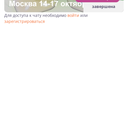
завершена
Для доступа к чату необходимо
войти
или
зарегистрироваться