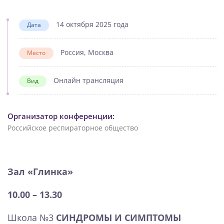
14 октября 2025 года
Дата
Россия, Москва
Место
Онлайн трансляция
Вид
Организатор конференции:
Российское респираторное общество
Зал «Глинка»
10.00 – 13.30
Школа №3
CИНДРОМЫ И СИМПТОМЫ