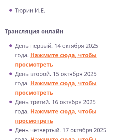
Тюрин И.Е.
Трансляция онлайн
День первый. 14 октября 2025
года.
Нажмите сюда, чтобы
просмотреть
День второй. 15 октября 2025
года.
Нажмите сюда, чтобы
просмотреть
День третий. 16 октября 2025
года.
Нажмите сюда, чтобы
просмотреть
День четвертый. 17 октября 2025
года.
Нажмите сюда, чтобы