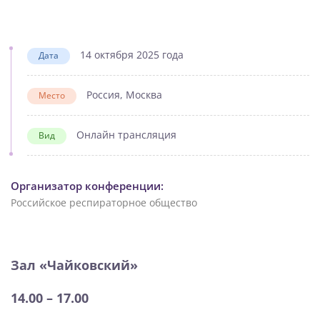
14 октября 2025 года
Дата
Россия, Москва
Место
Онлайн трансляция
Вид
Организатор конференции:
Российское респираторное общество
Зал «Чайковский»
14.00 – 17.00