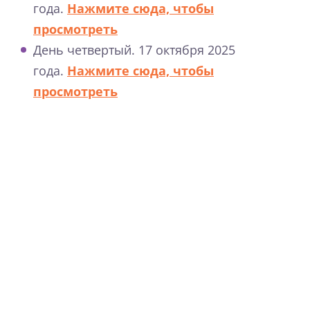
года.
Нажмите сюда, чтобы
просмотреть
День четвертый. 17 октября 2025
года.
Нажмите сюда, чтобы
просмотреть