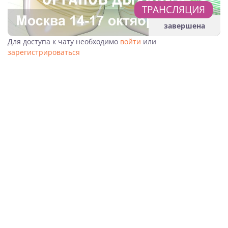
ТРАНСЛЯЦИЯ
завершена
Для доступа к чату необходимо
войти
или
зарегистрироваться