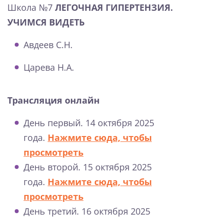
Школа №7
ЛЕГОЧНАЯ ГИПЕРТЕНЗИЯ.
УЧИМСЯ ВИДЕТЬ
Авдеев С.Н.
Царева Н.А.
Трансляция онлайн
День первый. 14 октября 2025
года.
Нажмите сюда, чтобы
просмотреть
День второй. 15 октября 2025
года.
Нажмите сюда, чтобы
просмотреть
День третий. 16 октября 2025