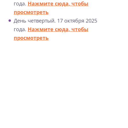
года.
Нажмите сюда, чтобы
просмотреть
День четвертый. 17 октября 2025
года.
Нажмите сюда, чтобы
просмотреть