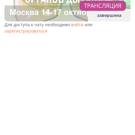
ТРАНСЛЯЦИЯ
завершена
Для доступа к чату необходимо
войти
или
зарегистрироваться