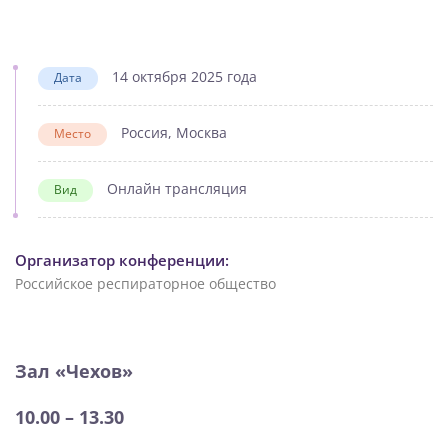
14 октября 2025 года
Дата
Россия, Москва
Место
Онлайн трансляция
Вид
Организатор конференции:
Российское респираторное общество
Зал «Чехов»
10.00 – 13.30