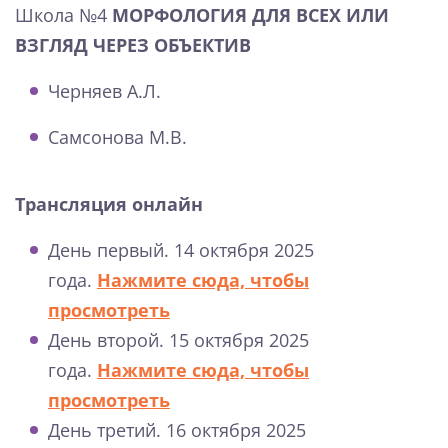
Школа №4
МОРФОЛОГИЯ ДЛЯ ВСЕХ ИЛИ
ВЗГЛЯД ЧЕРЕЗ ОБЪЕКТИВ
Черняев А.Л.
Самсонова М.В.
Трансляция онлайн
День первый. 14 октября 2025
года.
Нажмите сюда, чтобы
просмотреть
День второй. 15 октября 2025
года.
Нажмите сюда, чтобы
просмотреть
День третий. 16 октября 2025