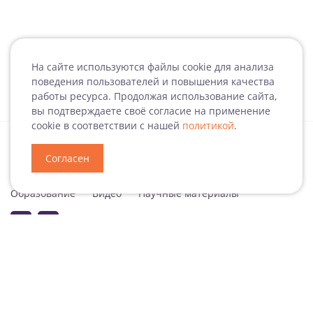
На сайте используются файлы cookie для анализа
поведения пользователей и повышения качества
работы ресурса. Продолжая использование сайта,
вы подтверждаете своё согласие на применение
cookie в соответствии с нашей
политикой
.
Согласен
Специализация
Новости
Мероприятия
Образование
Видео
Научные материалы
Подписаться на рассылку