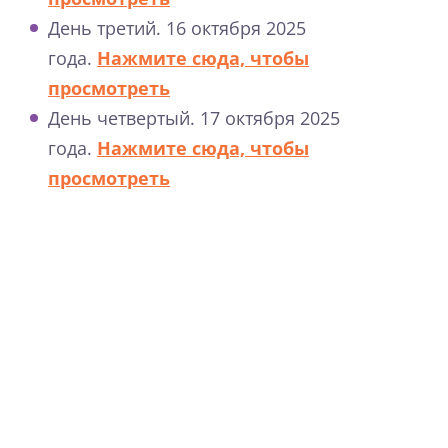
День третий. 16 октября 2025
года.
Нажмите сюда, чтобы
просмотреть
День четвертый. 17 октября 2025
года.
Нажмите сюда, чтобы
просмотреть