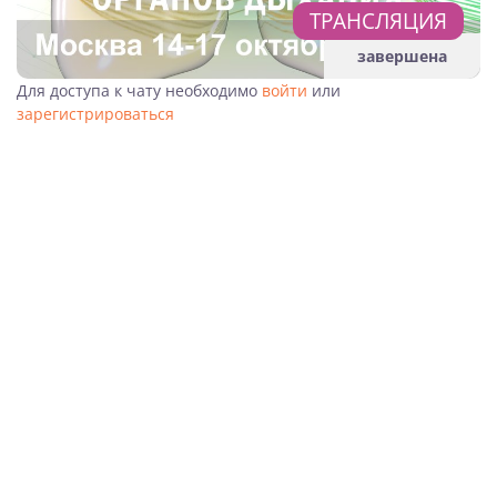
ТРАНСЛЯЦИЯ
завершена
Для доступа к чату необходимо
войти
или
зарегистрироваться