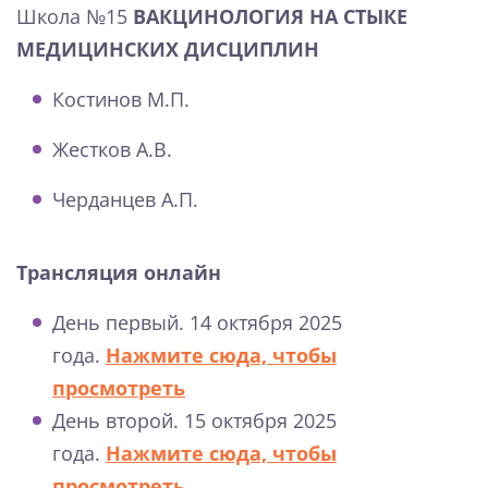
Школа №15
ВАКЦИНОЛОГИЯ НА СТЫКЕ
МЕДИЦИНСКИХ ДИСЦИПЛИН
Костинов М.П.
Жестков А.В.
Черданцев А.П.
Трансляция онлайн
День первый. 14 октября 2025
года.
Нажмите сюда, чтобы
просмотреть
День второй. 15 октября 2025
года.
Нажмите сюда, чтобы
просмотреть