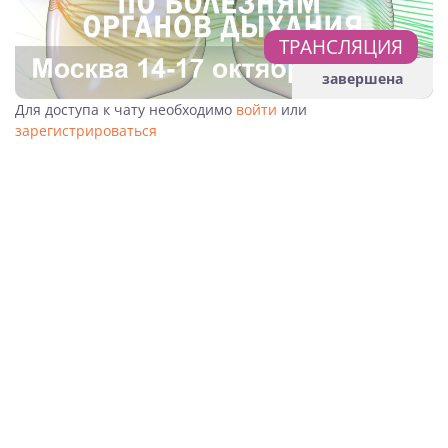
ТРАНСЛЯЦИЯ
завершена
Для доступа к чату необходимо
войти
или
зарегистрироваться