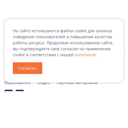
На сайте используются файлы cookie для анализа
поведения пользователей и повышения качества
работы ресурса. Продолжая использование сайта,
вы подтверждаете своё согласие на применение
cookie в соответствии с нашей
политикой
.
Согласен
Специализация
Новости
Мероприятия
Образование
Видео
Научные материалы
Подписаться на рассылку