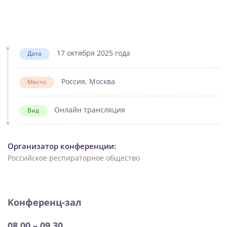
17 октября 2025 года
Дата
Россия, Москва
Место
Онлайн трансляция
Вид
Организатор конференции:
Российское респираторное общество
Конференц-зал
08.00 – 09.30