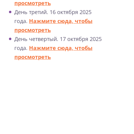
просмотреть
День третий. 16 октября 2025
года.
Нажмите сюда, чтобы
просмотреть
День четвертый. 17 октября 2025
года.
Нажмите сюда, чтобы
просмотреть