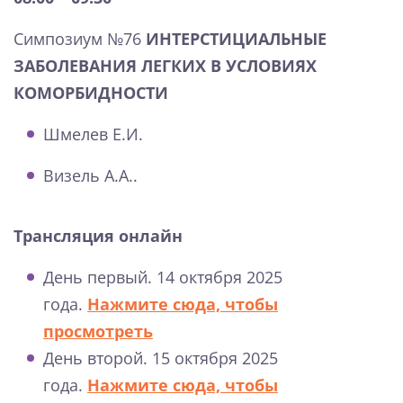
Симпозиум №76
ИНТЕРСТИЦИАЛЬНЫЕ
ЗАБОЛЕВАНИЯ ЛЕГКИХ В УСЛОВИЯХ
КОМОРБИДНОСТИ
Шмелев Е.И.
Визель А.А..
Трансляция онлайн
День первый. 14 октября 2025
года.
Нажмите сюда, чтобы
просмотреть
День второй. 15 октября 2025
года.
Нажмите сюда, чтобы