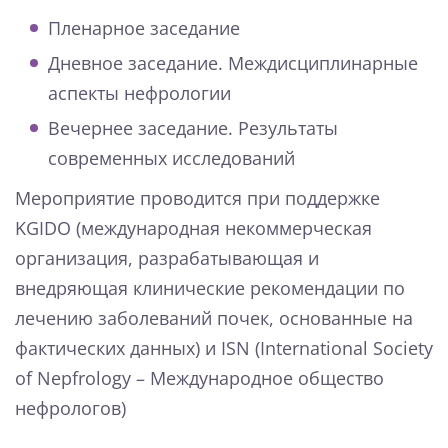
Пленарное заседание
Дневное заседание. Междисциплинарные
аспекты нефрологии
Вечернее заседание. Результаты
современных исследований
Мероприятие проводится при поддержке
KGIDO (международная некоммерческая
организация, разрабатывающая и
внедряющая клинические рекомендации по
лечению заболеваний почек, основанные на
фактических данных) и ISN (International Society
of Nepfrology – Международное общество
нефрологов)