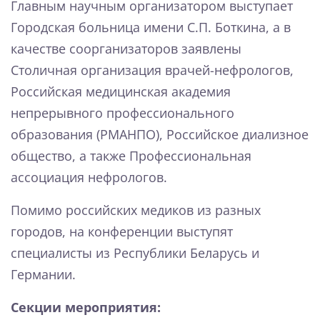
Главным научным организатором выступает
Городская больница имени С.П. Боткина, а в
качестве соорганизаторов заявлены
Столичная организация врачей-нефрологов,
Российская медицинская академия
непрерывного профессионального
образования (РМАНПО), Российское диализное
общество, а также Профессиональная
ассоциация нефрологов.
Помимо российских медиков из разных
городов, на конференции выступят
специалисты из Республики Беларусь и
Германии.
Секции мероприятия: