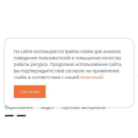
На сайте используются файлы cookie для анализа
поведения пользователей и повышения качества
работы ресурса. Продолжая использование сайта,
вы подтверждаете своё согласие на применение
cookie в соответствии с нашей
политикой
.
Согласен
Специализация
Новости
Мероприятия
Образование
Видео
Научные материалы