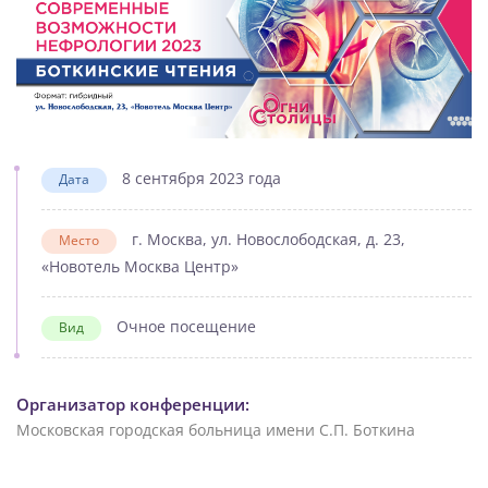
8 сентября 2023 года
Дата
г. Москва, ул. Новослободская, д. 23,
Место
«Новотель Москва Центр»
Очное посещение
Вид
Организатор конференции:
Московская городская больница имени С.П. Боткина