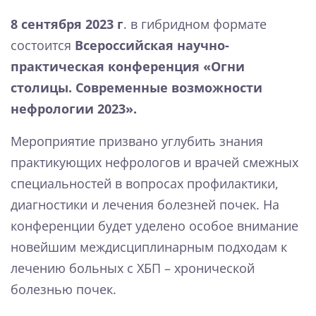
8 сентября 2023 г
. в гибридном формате
состоится
Всероссийская научно-
практическая конференция «Огни
столицы. Современные возможности
нефрологии 2023».
Мероприятие призвано углубить знания
практикующих нефрологов и врачей смежных
специальностей в вопросах профилактики,
диагностики и лечения болезней почек. На
конференции будет уделено особое внимание
новейшим междисциплинарным подходам к
лечению больных с ХБП ­– хронической
болезнью почек.