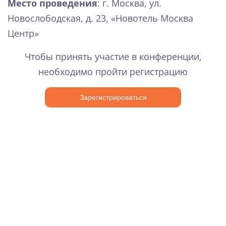
Место проведения
: г. Москва, ул.
Новослободская, д. 23, «Новотель Москва
Центр»
Чтобы принять участие в конференции,
необходимо пройти регистрацию
Зарегистрироваться