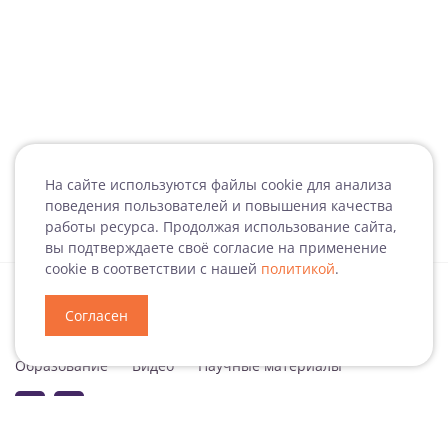
На сайте используются файлы cookie для анализа
поведения пользователей и повышения качества
работы ресурса. Продолжая использование сайта,
вы подтверждаете своё согласие на применение
cookie в соответствии с нашей
политикой
.
Согласен
Специализация
Новости
Мероприятия
Образование
Видео
Научные материалы