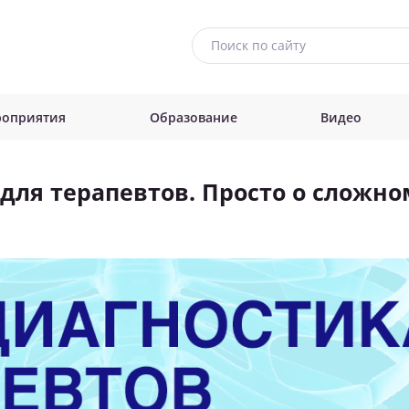
оприятия
Образование
Видео
 для терапевтов. Просто о сложно