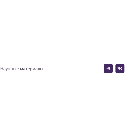
Научные материалы