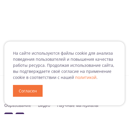
На сайте используются файлы cookie для анализа
поведения пользователей и повышения качества
работы ресурса. Продолжая использование сайта,
вы подтверждаете своё согласие на применение
cookie в соответствии с нашей
политикой
.
Согласен
Специализация
Новости
Мероприятия
Образование
Видео
Научные материалы