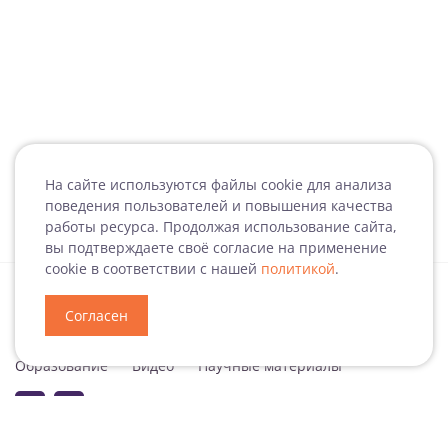
На сайте используются файлы cookie для анализа
поведения пользователей и повышения качества
работы ресурса. Продолжая использование сайта,
вы подтверждаете своё согласие на применение
cookie в соответствии с нашей
политикой
.
Согласен
Специализация
Новости
Мероприятия
Образование
Видео
Научные материалы