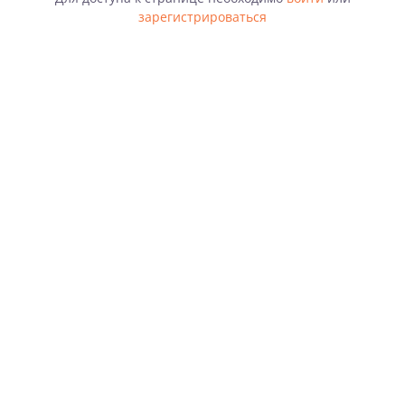
зарегистрироваться