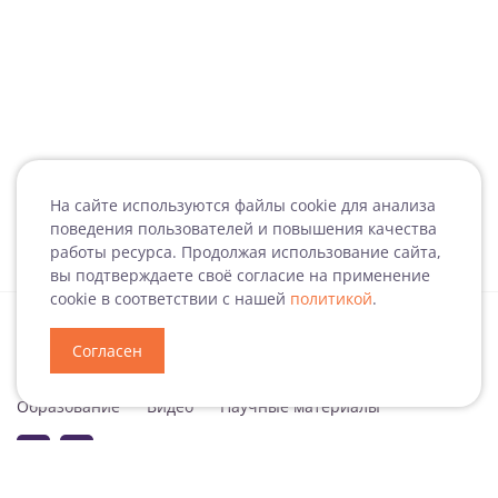
На сайте используются файлы cookie для анализа
поведения пользователей и повышения качества
работы ресурса. Продолжая использование сайта,
вы подтверждаете своё согласие на применение
cookie в соответствии с нашей
политикой
.
Согласен
Специализация
Новости
Мероприятия
Образование
Видео
Научные материалы