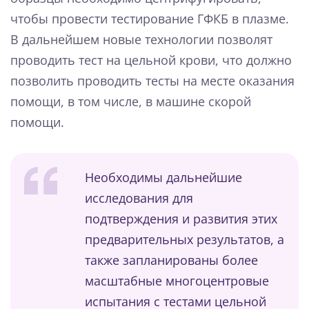
чтобы провести тестирование ГФКБ в плазме.
В дальнейшем новые технологии позволят
проводить тест на цельной крови, что должно
позволить проводить тесты на месте оказания
помощи, в том числе, в машине скорой
помощи.
Необходимы дальнейшие
исследования для
подтверждения и развития этих
предварительных результатов, а
также запланированы более
масштабные многоцентровые
испытания с тестами цельной