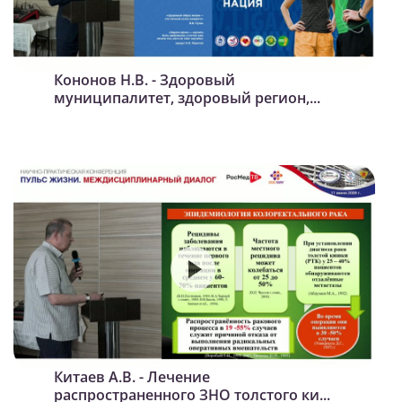
Кононов Н.В. - Здоровый
муниципалитет, здоровый регион,...
Китаев А.В. - Лечение
распространенного ЗНО толстого ки...