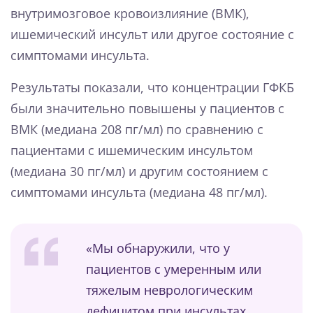
внутримозговое кровоизлияние (ВМК),
ишемический инсульт или другое состояние с
симптомами инсульта.
Результаты показали, что концентрации ГФКБ
были значительно повышены у пациентов с
ВМК (медиана 208 пг/мл) по сравнению с
пациентами с ишемическим инсультом
(медиана 30 пг/мл) и другим состоянием с
симптомами инсульта (медиана 48 пг/мл).
«Мы обнаружили, что у
пациентов с умеренным или
тяжелым неврологическим
дефицитом при инсультах