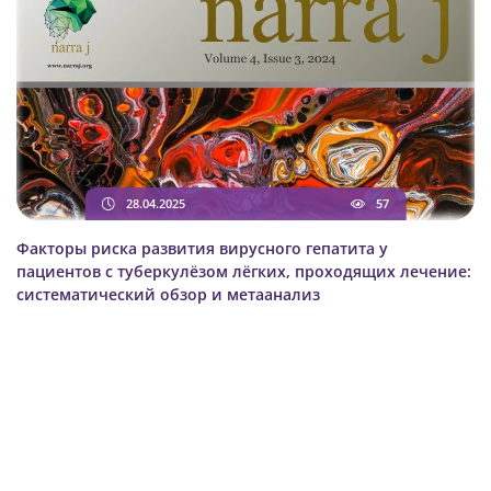
28.04.2025
57
Факторы риска развития вирусного гепатита у
пациентов с туберкулёзом лёгких, проходящих лечение:
систематический обзор и метаанализ