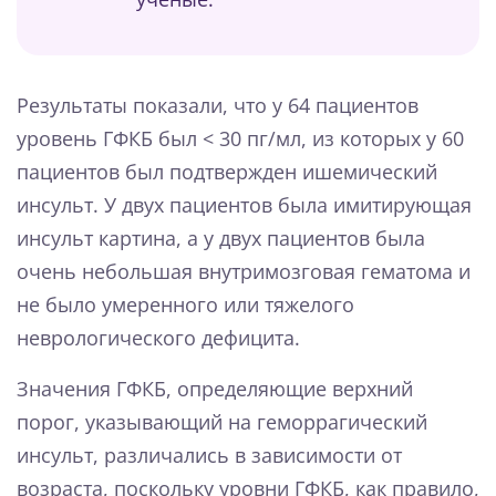
Результаты показали, что у 64 пациентов
уровень ГФКБ был < 30 пг/мл, из которых у 60
пациентов был подтвержден ишемический
инсульт. У двух пациентов была имитирующая
инсульт картина, а у двух пациентов была
очень небольшая внутримозговая гематома и
не было умеренного или тяжелого
неврологического дефицита.
Значения ГФКБ, определяющие верхний
порог, указывающий на геморрагический
инсульт, различались в зависимости от
возраста, поскольку уровни ГФКБ, как правило,