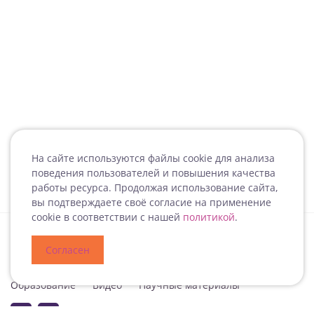
На сайте используются файлы cookie для анализа
поведения пользователей и повышения качества
работы ресурса. Продолжая использование сайта,
вы подтверждаете своё согласие на применение
cookie в соответствии с нашей
политикой
.
Согласен
Специализация
Новости
Мероприятия
Образование
Видео
Научные материалы