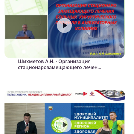
Шихметов А.Н. - Организация
стационарозамещающего лечен...