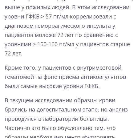
выше у пожилых людей. В этом исследовании
уровни ГФКБ > 57 пг/мл коррелировали с
диагнозом геморрагического инсульта у
пациентов моложе 72 лет по сравнению с
уровнями > 150-160 пг/мл у пациентов старше
72 лет.
Кроме того, у пациентов с внутримозговой
гематомой на фоне приема антикоагулянтов
были самые высокие уровни ГФКБ.
В текущем исследовании образцы крови
брались на догоспитальном этапе, но анализ
проводился в лаборатории больницы.
Частично это было обусловлено тем, что
образцы необходимо центрифугировать,