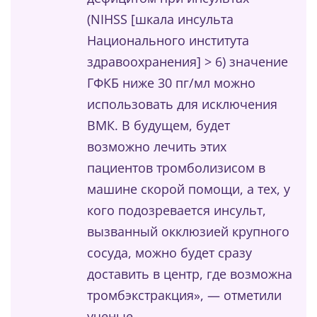
(NIHSS [шкала инсульта
Национального института
здравоохранения] > 6) значение
ГФКБ ниже 30 пг/мл можно
использовать для исключения
ВМК. В будущем, будет
возможно лечить этих
пациентов тромболизисом в
машине скорой помощи, а тех, у
кого подозревается инсульт,
вызванный окклюзией крупного
сосуда, можно будет сразу
доставить в центр, где возможна
тромбэкстракция», — отметили
ученые.