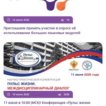
14 июля 2026
10
Приглашаем принять участие в опросе об
использовании больших языковых моделей
10 июня 2026
3036
11 июня в 10:00 (МСК)! Конференция «Пульс жизни.