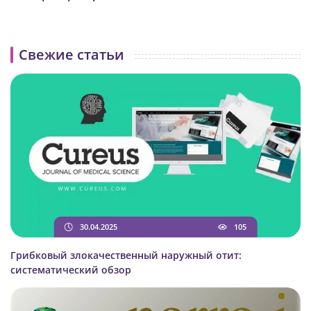
Свежие статьи
30.04.2025
105
Грибковый злокачественный наружный отит:
cистематический обзор