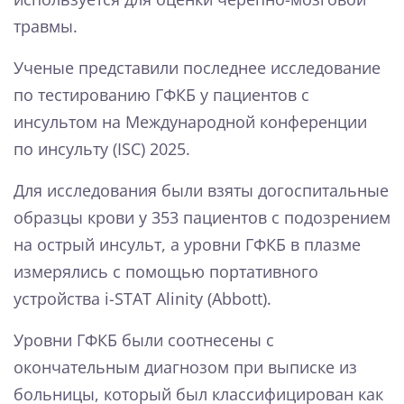
травмы.
Ученые представили последнее исследование
по тестированию ГФКБ у пациентов с
инсультом на Международной конференции
по инсульту (ISC) 2025.
Для исследования были взяты догоспитальные
образцы крови у 353 пациентов с подозрением
на острый инсульт, а уровни ГФКБ в плазме
измерялись с помощью портативного
устройства i-STAT Alinity (Abbott).
Уровни ГФКБ были соотнесены с
окончательным диагнозом при выписке из
больницы, который был классифицирован как