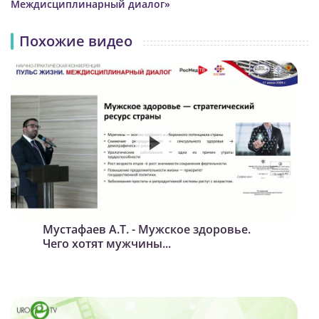
Междисциплинарный диалог»
Похожие видео
Мустафаев А.Т. - Мужское здоровье.
Чего хотят мужчины...