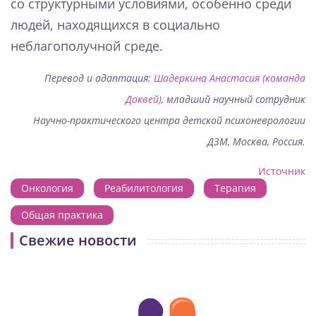
со структурными условиями, особенно среди
людей, находящихся в социально
неблагополучной среде.
Перевод и адаптация:
Шадеркина Анастасия (команда
Доквей)
, младший научный сотрудник
Научно-практического центра детской психоневрологии
ДЗМ, Москва, Россия.
Источник
Онкология
Реабилитология
Терапия
Общая практика
Свежие новости