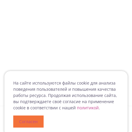
На сайте используются файлы cookie для анализа
поведения пользователей и повышения качества
работы ресурса. Продолжая использование сайта,
вы подтверждаете своё согласие на применение
cookie в соответствии с нашей
политикой
.
Согласен
Специализация
Новости
Мероприятия