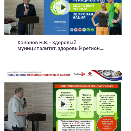
Кононов Н.В. - Здоровый
муниципалитет, здоровый регион,...