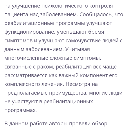
на улучшение психологического контроля
пациента над заболеванием. Сообщалось, что
реабилитационные программы улучшают
функционирование, уменьшают бремя
симптомов и улучшают самочувствие людей с
данным заболеванием. Учитывая
многочисленные сложные симптомы,
связанные с раком, реабилитация все чаще
рассматривается как важный компонент его
комплексного лечения. Несмотря на
предполагаемые преимущества, многие люди
не участвуют в реабилитационных
программах.
В данном работе авторы провели обзор