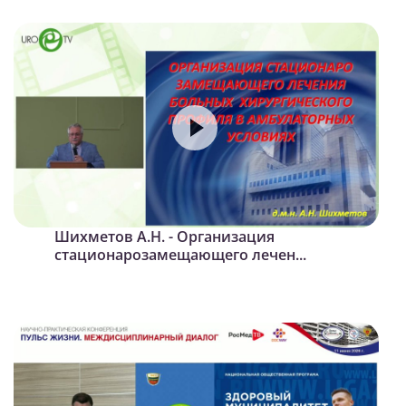
Шихметов А.Н. - Организация
стационарозамещающего лечен...