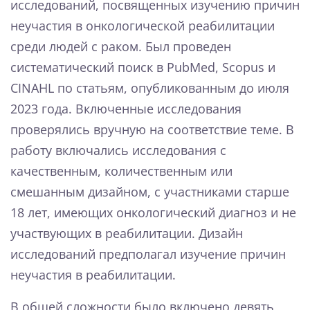
исследований, посвященных изучению причин
неучастия в онкологической реабилитации
среди людей с раком. Был проведен
систематический поиск в PubMed, Scopus и
CINAHL по статьям, опубликованным до июля
2023 года. Включенные исследования
проверялись вручную на соответствие теме. В
работу включались исследования с
качественным, количественным или
смешанным дизайном, с участниками старше
18 лет, имеющих онкологический диагноз и не
участвующих в реабилитации. Дизайн
исследований предполагал изучение причин
неучастия в реабилитации.
В общей сложности было включено девять