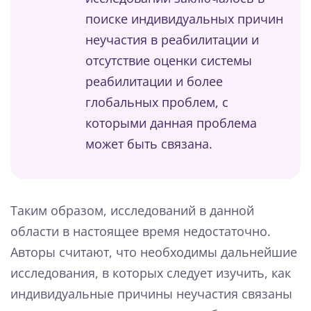
поиске индивидуальных причин
неучастия в реабилитации и
отсутствие оценки системы
реабилитации и более
глобальных проблем, с
которыми данная проблема
может быть связана.
Таким образом, исследований в данной
области в настоящее время недостаточно.
Авторы считают, что необходимы дальнейшие
исследования, в которых следует изучить, как
индивидуальные причины неучастия связаны