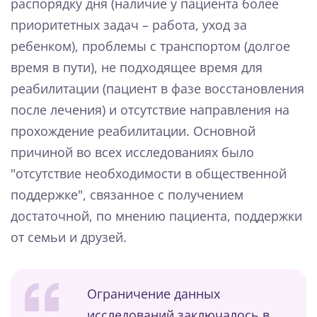
распорядку дня (наличие у пациента более
приоритетных задач – работа, уход за
ребенком), проблемы с транспортом (долгое
время в пути), не подходящее время для
реабилитации (пациент в фазе восстановления
после лечения) и отсутствие направления на
прохождение реабилитации. Основной
причиной во всех исследованиях было
"отсутствие необходимости в общественной
поддержке", связанное с получением
достаточной, по мнению пациента, поддержки
от семьи и друзей.
Ограничение данных
исследований заключалось в