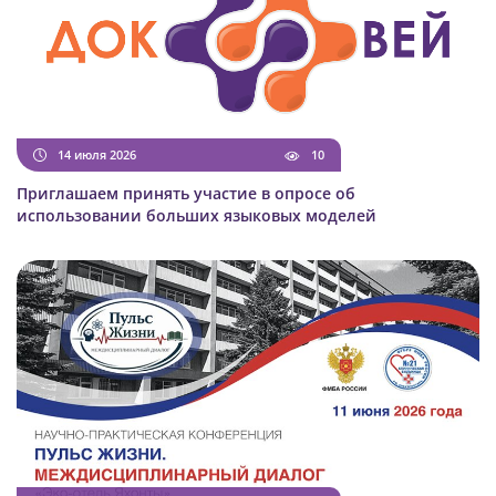
14 июля 2026
10
Приглашаем принять участие в опросе об
использовании больших языковых моделей