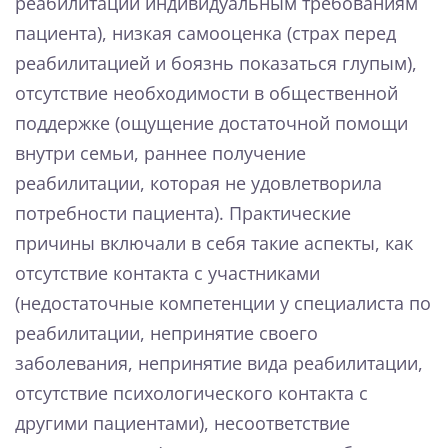
реабилитации индивидуальным требованиям
пациента), низкая самооценка (страх перед
реабилитацией и боязнь показаться глупым),
отсутствие необходимости в общественной
поддержке (ощущение достаточной помощи
внутри семьи, раннее получение
реабилитации, которая не удовлетворила
потребности пациента). Практические
причины включали в себя такие аспекты, как
отсутствие контакта с участниками
(недостаточные компетенции у специалиста по
реабилитации, непринятие своего
заболевания, непринятие вида реабилитации,
отсутствие психологического контакта с
другими пациентами), несоответствие