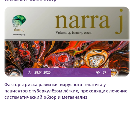
28.04.2025
57
Факторы риска развития вирусного гепатита у
пациентов с туберкулёзом лёгких, проходящих лечение:
систематический обзор и метаанализ