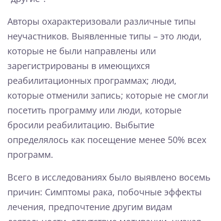
Авторы охарактеризовали различные типы
неучастников. Выявленные типы – это люди,
которые не были направлены или
зарегистрированы в имеющихся
реабилитационных программах; люди,
которые отменили запись; которые не смогли
посетить программу или люди, которые
бросили реабилитацию. Выбытие
определялось как посещение менее 50% всех
программ.
Всего в исследованиях было выявлено восемь
причин: Симптомы рака, побочные эффекты
лечения, предпочтение другим видам