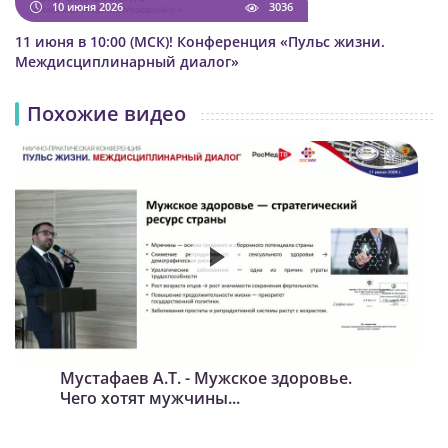
10 июня 2026
3036
11 июня в 10:00 (МСК)! Конференция «Пульс жизни.
Междисциплинарный диалог»
Похожие видео
Мустафаев А.Т. - Мужское здоровье.
Чего хотят мужчины...