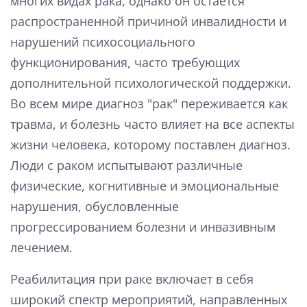
многих видах рака, однако он остается
распространенной причиной инвалидности и
нарушений психосоциального
функционирования, часто требующих
дополнительной психологической поддержки.
Во всем мире диагноз "рак" переживается как
травма, и болезнь часто влияет на все аспекты
жизни человека, которому поставлен диагноз.
Люди с раком испытывают различные
физические, когнитивные и эмоциональные
нарушения, обусловленные
прогрессированием болезни и инвазивным
лечением.
Реабилитация при раке включает в себя
широкий спектр мероприятий, направленных