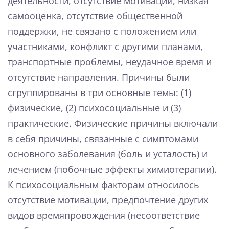
деятельности, отсутствие мотивации, низкая
самооценка, отсутствие общественной
поддержки, не связано с положением или
участниками, конфликт с другими планами,
транспортные проблемы, неудачное время и
отсутствие направления. Причины были
сгруппированы в три основные темы: (1)
физические, (2) психосоциальные и (3)
практические. Физические причины включали
в себя причины, связанные с симптомами
основного заболевания (боль и усталость) и
лечением (побочные эффекты химиотерапии).
К психосоциальным факторам относилось
отсутствие мотивации, предпочтение других
видов времяпровождения (несоответствие