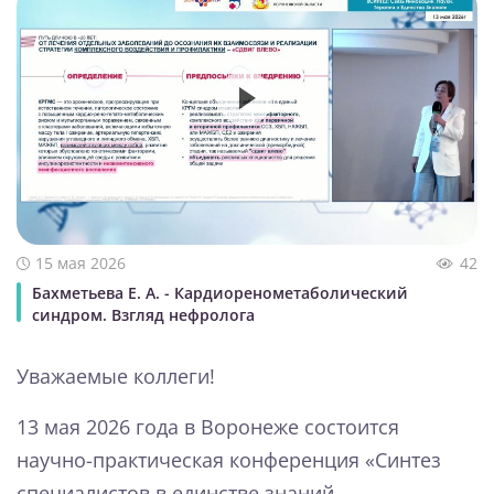
15 мая 2026
42
Бахметьева Е. А. - Кардиоренометаболический
синдром. Взгляд нефролога
Уважаемые коллеги!
13 мая 2026 года в Воронеже состоится
научно-практическая конференция «Синтез
специалистов в единстве знаний