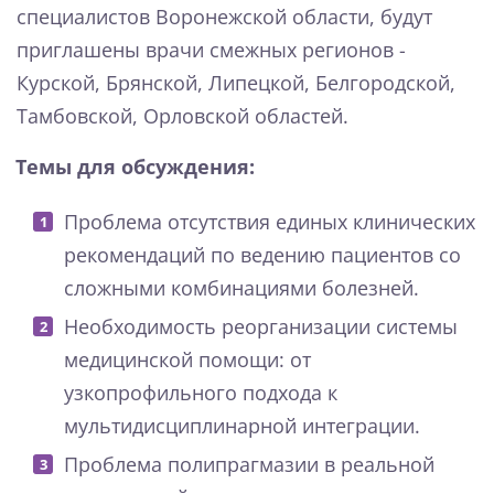
специалистов Воронежской области, будут
приглашены врачи смежных регионов -
Курской, Брянской, Липецкой, Белгородской,
Тамбовской, Орловской областей.
Темы для обсуждения:
Проблема отсутствия единых клинических
рекомендаций по ведению пациентов со
сложными комбинациями болезней.
Необходимость реорганизации системы
медицинской помощи: от
узкопрофильного подхода к
мультидисциплинарной интеграции.
Проблема полипрагмазии в реальной