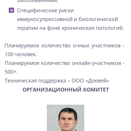
Специфические риски
иммуносупрессивной и биологической
терапии на фоне хронических патологий.
Планируемое количество очных участников -
100 человек.
Планируемое количество онлайн участников -
500+.
Техническая поддержка – ООО «Доквей»
ОРГАНИЗАЦИОННЫЙ КОМИТЕТ