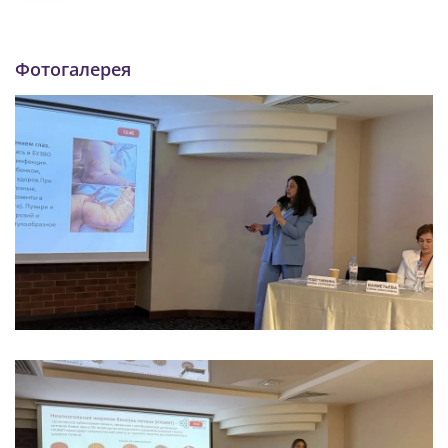
Фотогалерея