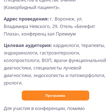
(Коморбидный пациент)».
Адрес проведения:
г. Воронеж, ул.
Владимира Невского, 29. Отель «Бенефит
Плаза», конференц-зал Премиум
Целевая аудитория:
кардиологи, терапевты,
эндокринологи, гастроэнтерологи,
колопроктологи, ВОП, врачи функциональной
диагностики, специалисты лучевой
диагностики, эндоскописты и патоморфологи,
урологи.
Программа
Для участия в конференции, помимо