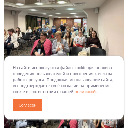
На сайте используются файлы cookie для анализа
поведения пользователей и повышения качества
работы ресурса. Продолжая использование сайта,
вы подтверждаете своё согласие на применение
cookie в соответствии с нашей
политикой
.
Согласен