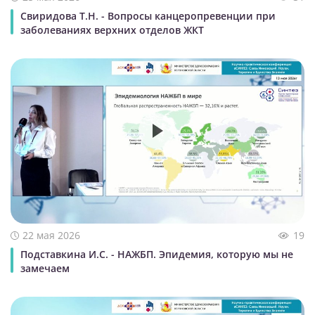
Свиридова Т.Н. - Вопросы канцеропревенции при
заболеваниях верхних отделов ЖКТ
22 мая 2026
19
Подставкина И.С. - НАЖБП. Эпидемия, которую мы не
замечаем