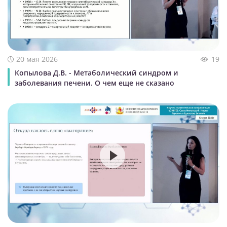
20 мая 2026
19
Копылова Д.В. - Метаболический синдром и
заболевания печени. О чем еще не сказано