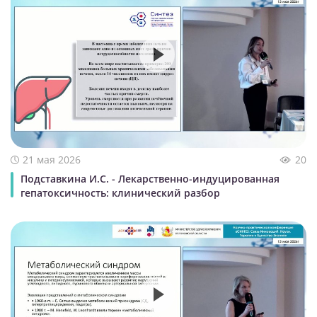
21 мая 2026
20
Подставкина И.С. - Лекарственно-индуцированная
гепатоксичность: клинический разбор