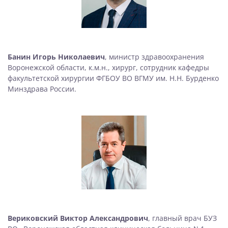
Банин Игорь Николаевич
, министр здравоохранения
Воронежской области, к.м.н., хирург, сотрудник кафедры
факультетской хирургии ФГБОУ ВО ВГМУ им. Н.Н. Бурденко
Минздрава России.
Вериковский Виктор Александрович
, главный врач БУЗ