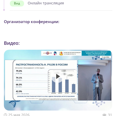
Онлайн трансляция
Вид
Организатор конференции:
Видео:
25 мая 2026
31