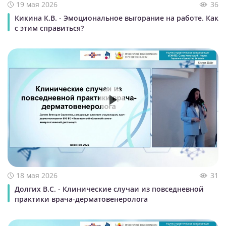
19 мая 2026
36
Кикина К.В. - Эмоциональное выгорание на работе. Как
с этим справиться?
18 мая 2026
31
Долгих В.С. - Клинические случаи из повседневной
практики врача-дерматовенеролога