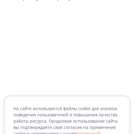
На сайте используются файлы cookie для анализа
поведения пользователей и повышения качества
работы ресурса. Продолжая использование сайта,
вы подтверждаете своё согласие на применение
cookie в соответствии с нашей
политикой
.