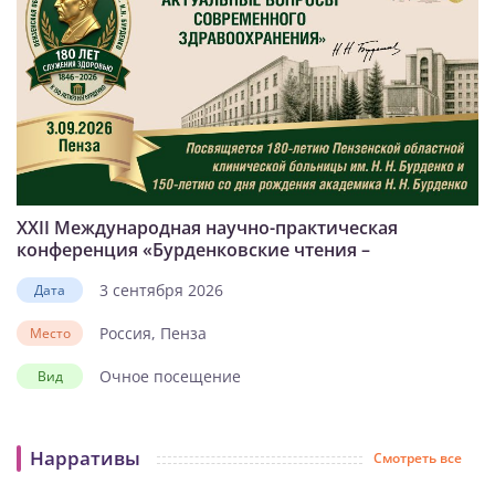
XXII Международная научно-практическая
конференция «Бурденковские чтения –
актуальные вопросы современного
3 сентября 2026
Дата
здравоохранения»
Россия, Пенза
Место
Очное посещение
Вид
Нарративы
Смотреть все