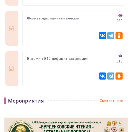
Фолиеводефицитная анемия
283
Витамин-В12-дефицитная анемия
313
Мероприятия
Смотреть все