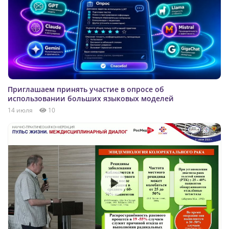
Приглашаем принять участие в опросе об
использовании больших языковых моделей
14 июля
10