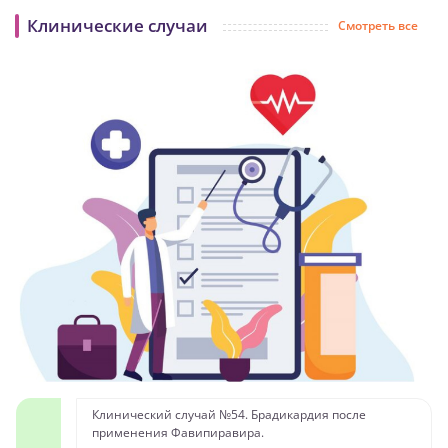
Клинические случаи
Смотреть все
Клинический случай №54. Брадикардия после
применения Фавипиравира.