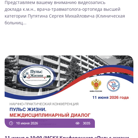
Представляем вашему вниманию видеозапись
доклада к.м.н., врача-травматолога-ортопеда высшей
категории Путятина Сергея Михайловича (Клиническая
больниц...
10 июня 2026
3035
11 июня в 10:00 (МСК)! Конференция «Пульс жизни.