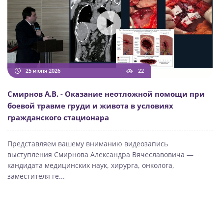
25 июня 2026
22
Смирнов А.В. - Оказание неотложной помощи при
боевой травме груди и живота в условиях
гражданского стационара
Представляем вашему вниманию видеозапись
выступления Смирнова Александра Вячеславовича —
кандидата медицинских наук, хирурга, онколога,
заместителя ге...