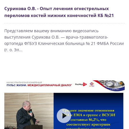
Сурикова О.В. - Опыт лечения огнестрельных
переломов костей нижних конечностей КБ №21
Представляем вашему вниманию видеозапись
выступления Сурикова О.В. — врача-травматолога-
ортопеда ФГБУЗ Клиническая больница № 21 ФМБА России
(г. о. Эл...