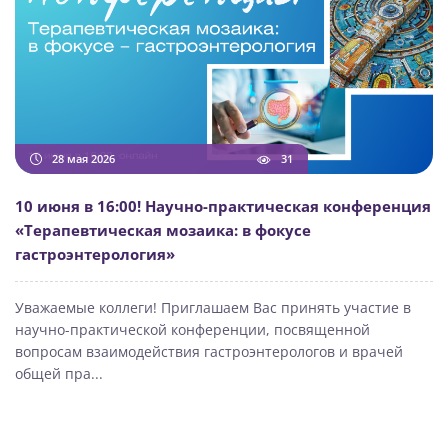
28 мая 2026
31
10 июня в 16:00! Научно-практическая конференция
«Терапевтическая мозаика: в фокусе
гастроэнтерология»
Уважаемые коллеги! Приглашаем Вас принять участие в
научно-практической конференции, посвященной
вопросам взаимодействия гастроэнтерологов и врачей
общей пра...