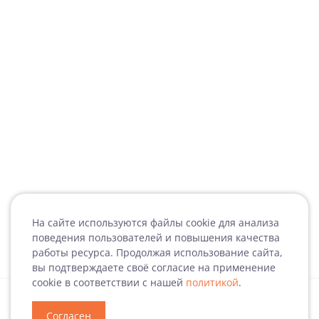
На сайте используются файлы cookie для анализа
поведения пользователей и повышения качества
работы ресурса. Продолжая использование сайта,
вы подтверждаете своё согласие на применение
cookie в соответствии с нашей
политикой
.
Согласен