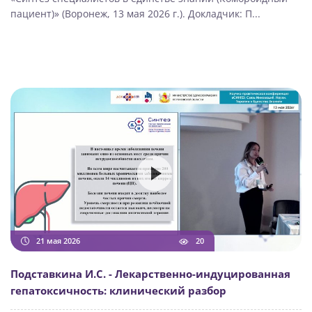
пациент)» (Воронеж, 13 мая 2026 г.). Докладчик: П...
21 мая 2026
20
Подставкина И.С. - Лекарственно-индуцированная
гепатоксичность: клинический разбор