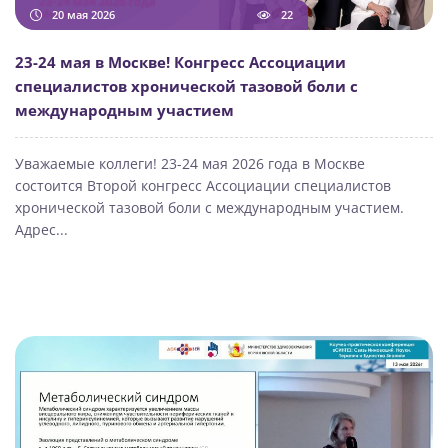
20 мая 2026
22
23-24 мая в Москве! Конгресс Ассоциации
специалистов хронической тазовой боли с
международным участием
Уважаемые коллеги! 23-24 мая 2026 года в Москве
состоится Второй конгресс Ассоциации специалистов
хронической тазовой боли с международным участием.
Адрес...