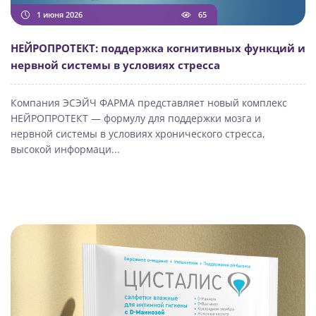
1 июня 2026
65
НЕЙРОПРОТЕКТ: поддержка когнитивных функций и
нервной системы в условиях стресса
Компания ЭСЭЙЧ ФАРМА представляет новый комплекс
НЕЙРОПРОТЕКТ — формулу для поддержки мозга и
нервной системы в условиях хронического стресса,
высокой информаци...