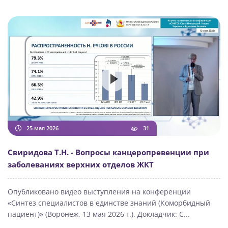
25 мая 2026
31
Свиридова Т.Н. - Вопросы канцеропревенции при
заболеваниях верхних отделов ЖКТ
Опубликовано видео выступления на конференции
«Синтез специалистов в единстве знаний (Коморбидный
пациент)» (Воронеж, 13 мая 2026 г.). Докладчик: С...