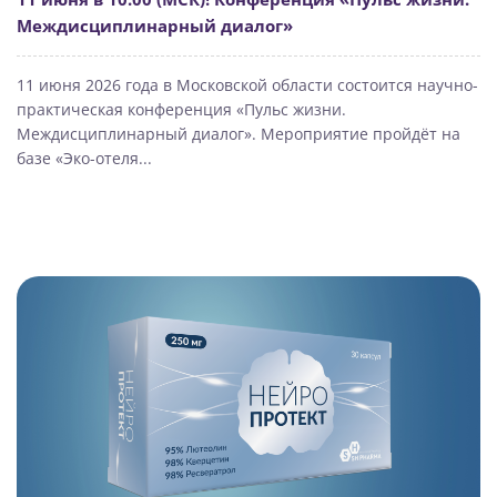
Междисциплинарный диалог»
11 июня 2026 года в Московской области состоится научно-
практическая конференция «Пульс жизни.
Междисциплинарный диалог». Мероприятие пройдёт на
базе «Эко-отеля...