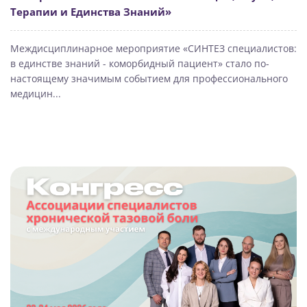
Терапии и Единства Знаний»
Междисциплинарное мероприятие «СИНТЕЗ специалистов:
в единстве знаний - коморбидный пациент» стало по-
настоящему значимым событием для профессионального
медицин...